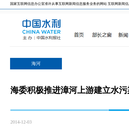
国家互联网信息办公室准许从事互联网新闻信息服务业务的网站 互联网新闻信息服务许
海河
海委积极推进漳河上游建立水污
2014-12-03