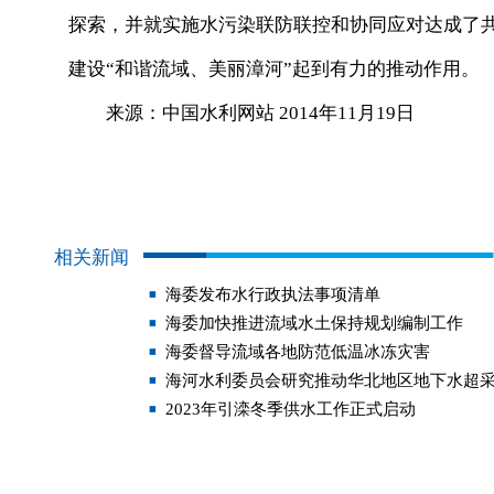
探索，并就实施水污染联防联控和协同应对达成了
建设“和谐流域、美丽漳河”起到有力的推动作用。
来源：中国水利网站 2014年11月19日
相关新闻
海委发布水行政执法事项清单
海委加快推进流域水土保持规划编制工作
海委督导流域各地防范低温冰冻灾害
海河水利委员会研究推动华北地区地下水超
2023年引滦冬季供水工作正式启动