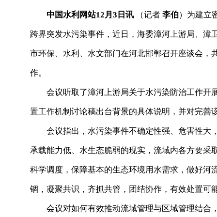
中国水利网站12月3日讯
（记者
李伯
）为建立
跨界突发水污染事件，近日，海委漳河上游局、漳
市环保、水利、水文部门在河北邯郸召开座谈会，
作。
会议听取了漳河上游局关于水污染防治工作开展
置工作机制讨论稿出台背景的具体说明，并对完善
会议指出，水污染事件不确定性强、危害性大，
承载能力低、水生态脆弱的现实，流域内各方要采
科学调度，保障基本的生态环境用水需求，做好河
锢，凝聚共识，齐抓共管，团结协作，有效处置可
会议对如何有效推动流域管理与区域管理结合，