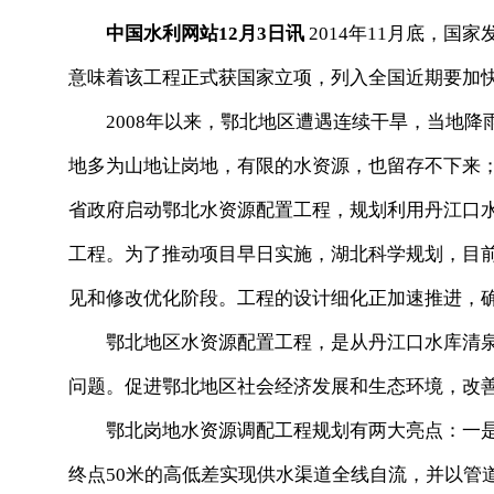
中国水利网站12月3日讯
2014年11月底，
意味着该工程正式获国家立项，列入全国近期要加快
2008年以来，鄂北地区遭遇连续干旱，当地降
地多为山地让岗地，有限的水资源，也留存不下来；
省政府启动鄂北水资源配置工程，规划利用丹江口
工程。为了推动项目早日实施，湖北科学规划，目
见和修改优化阶段。工程的设计细化正加速推进，
鄂北地区水资源配置工程，是从丹江口水库清泉
问题。促进鄂北地区社会经济发展和生态环境，改
鄂北岗地水资源调配工程规划有两大亮点：一是2
终点50米的高低差实现供水渠道全线自流，并以管