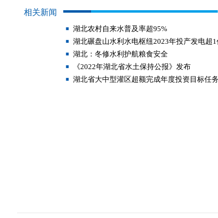
相关新闻
湖北农村自来水普及率超95%
湖北碾盘山水利水电枢纽2023年投产发电超
湖北：冬修水利护航粮食安全
《2022年湖北省水土保持公报》发布
湖北省大中型灌区超额完成年度投资目标任