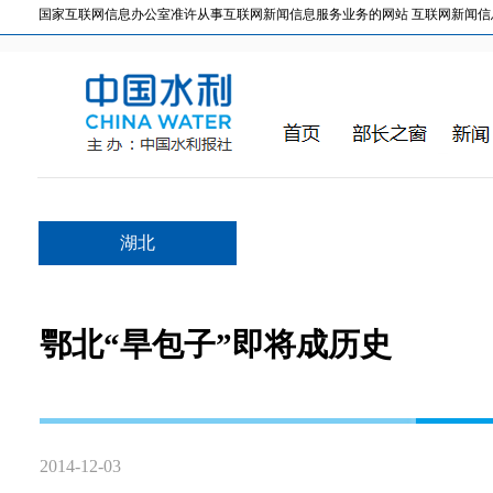
国家互联网信息办公室准许从事互联网新闻信息服务业务的网站 互联网新闻信息服务许
湖北
鄂北“旱包子”即将成历史
2014-12-03