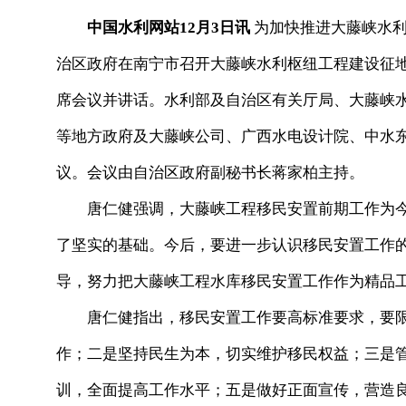
中国水利网站12月3日讯
为加快推进大藤峡水利
治区政府在南宁市召开大藤峡水利枢纽工程建设征
席会议并讲话。水利部及自治区有关厅局、大藤峡
等地方政府及大藤峡公司、广西水电设计院、中水
议。会议由自治区政府副秘书长蒋家柏主持。
唐仁健强调，大藤峡工程移民安置前期工作为今
了坚实的基础。今后，要进一步认识移民安置工作
导，努力把大藤峡工程水库移民安置工作作为精品
唐仁健指出，移民安置工作要高标准要求，要限
作；二是坚持民生为本，切实维护移民权益；三是
训，全面提高工作水平；五是做好正面宣传，营造