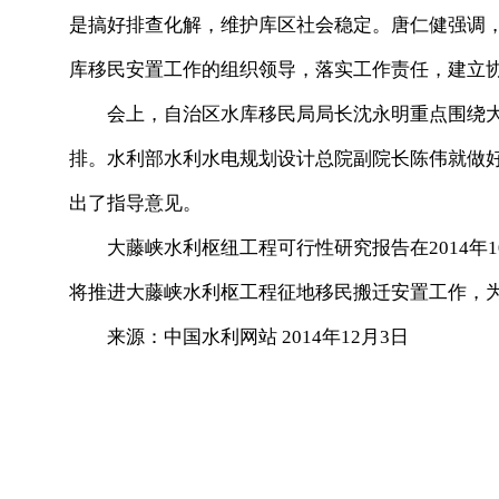
是搞好排查化解，维护库区社会稳定。唐仁健强调
库移民安置工作的组织领导，落实工作责任，建立
会上，自治区水库移民局局长沈永明重点围绕大
排。水利部水利水电规划设计总院副院长陈伟就做
出了指导意见。
大藤峡水利枢纽工程可行性研究报告在2014年1
将推进大藤峡水利枢工程征地移民搬迁安置工作，
来源：中国水利网站 2014年12月3日