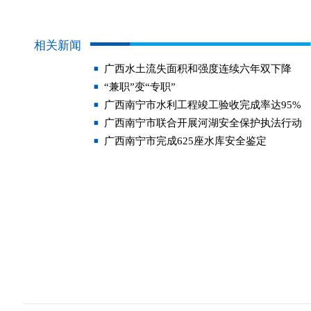
相关新闻
广西水土流失面积和强度连续六年双下降
“兼职”变“专职”
广西南宁市水利工程竣工验收完成率达95%
广西南宁市联合开展河湖安全保护执法行动
广西南宁市完成625座水库安全鉴定