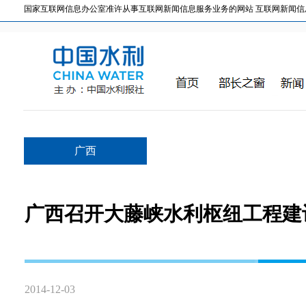
国家互联网信息办公室准许从事互联网新闻信息服务业务的网站 互联网新闻信息服务许
广西
广西召开大藤峡水利枢纽工程建
2014-12-03