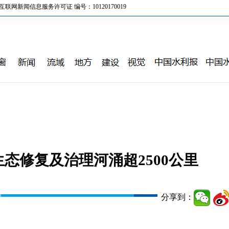
新闻信息服务许可证 编号：10120170019
态修复及治理河涌超2500公里
分享到：