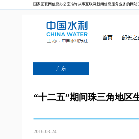
国家互联网信息办公室准许从事互联网新闻信息服务业务的网站 互联网
广东
“十二五”期间珠三角地区生
2016-03-24