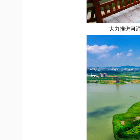
大力推进河