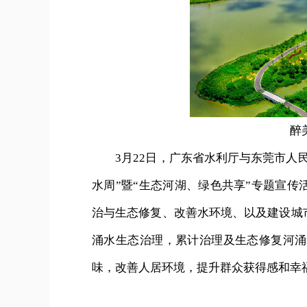
醉
3月22日，广东省水利厅与东莞市人民
水周”暨“生态河湖、绿色共享”专题宣传
治与生态修复、改善水环境、以及建设城
涌水生态治理，累计治理及生态修复河涌超
味，改善人居环境，提升群众获得感和幸