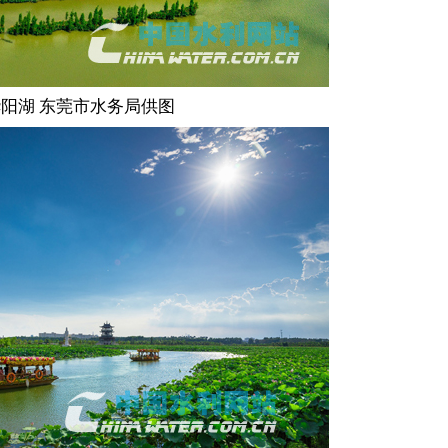
阳湖 东莞市水务局供图