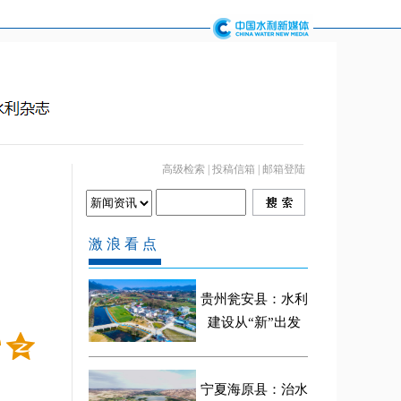
高级检索
|
投稿信箱
|
邮箱登陆