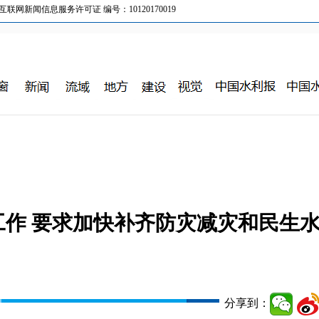
新闻信息服务许可证 编号：10120170019
作 要求加快补齐防灾减灾和民生
分享到：