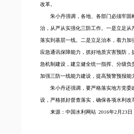
改革。
朱小丹强调，各地、各部门必须牢固树立
治，从严从实强化三防工作。一是立足从
落实到基层一线。二是立足治本，着力加
应急通讯保障能力，抓好地质灾害预防，
急机制建设，建立健全统一指挥、分级负
加强三防一线能力建设，提高预警预报能
朱小丹还强调，要严格落实地方党委政
设，严格抓好督查落实，确保各项水利改
来源：中国水利网站 2016年2月23日