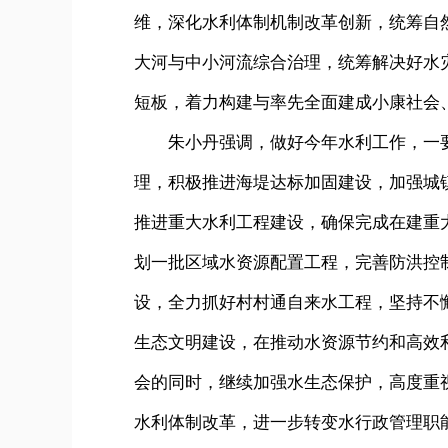
维，深化水利体制机制改革创新，统筹自
大河与中小河流综合治理，统筹解决好水
短板，着力构建与率先全面建成小康社会
朱小丹强调，做好今年水利工作，一要
理，积极推进海堤达标加固建设，加强城
推进重大水利工程建设，确保完成在建重
划一批区域水资源配置工程，完善防洪控
设，全力抓好村村通自来水工程，坚持不
生态文明建设，在推动水资源节约和高效
会的同时，继续加强水生态保护，高度重
水利体制改革，进一步转变水行政管理职