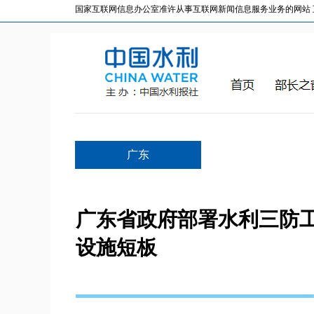
国家互联网信息办公室准许从事互联网新闻信息服务业务的网站 互联网
广东
广东省政府部署水利三防工
设施短板