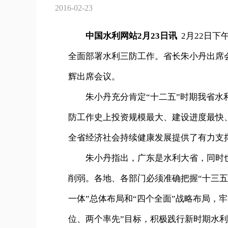
2016-02-23
中国水利网站2月23日讯
2月22日
全面部署水利三防工作。省长朱小丹出席
辉出席会议。
朱小丹充分肯定“十二五”时期我省水利
防工作史上投资规模最大、建设进度最快
全省经济社会持续健康发展提供了有力支
朱小丹指出，广东是水利大省，同时也
削弱。各地、各部门必须准确把握“十三五
一体”总体布局和“四个全面”战略布局，
位、两个率先”目标，积极践行新时期水