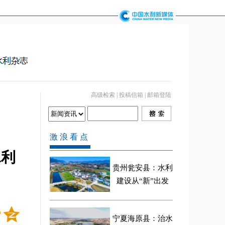
高级检索
|
投稿信箱
|
邮箱登陆
水利