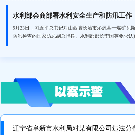
水利部会商部署水利安全生产和防汛工作
5月23日，习近平总书记对山西省长治市沁源县一煤矿瓦
防汛检查的国家防总副总指挥、水利部部长李国英要求认真贯
辽宁省阜新市水利局对某有限公司违法分