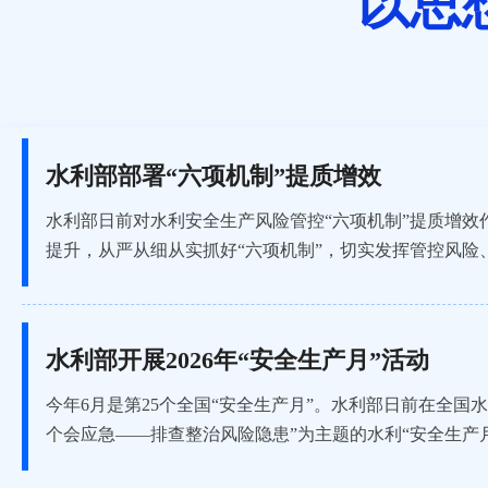
以思
水利部部署“六项机制”提质增效
水利部日前对水利安全生产风险管控“六项机制”提质增效
提升，从严从细从实抓好“六项机制”，切实发挥管控风险、查
水利部开展2026年“安全生产月”活动
今年6月是第25个全国“安全生产月”。水利部日前在全国
个会应急——排查整治风险隐患”为主题的水利“安全生产月”