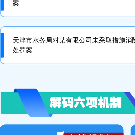
案
天津市水务局对某有限公司未采取措施消
处罚案