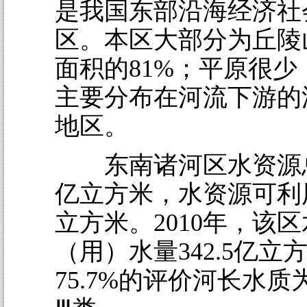
是我国东部沿海经济社
区。本区大部分为丘陵
面积的81%；平原很少
主要分布在河流下游的
地区。
东南诸河区水资源总量
亿立方米，水资源可利用
立方米。2010年，该
（用）水量342.5亿立
75.7%的评价河长水质