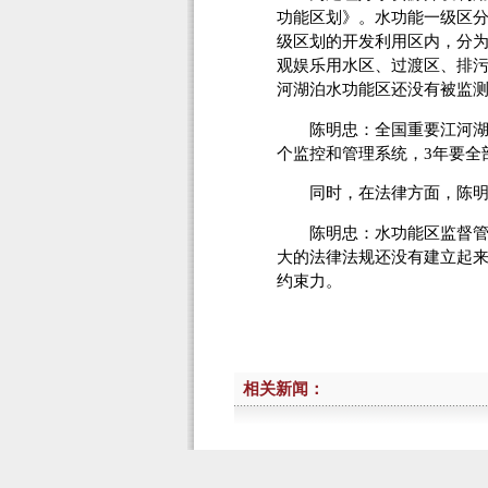
功能区划》。水功能一级区
级区划的开发利用区内，分
观娱乐用水区、过渡区、排
河湖泊水功能区还没有被监
陈明忠：全国重要江河湖泊
个监控和管理系统，3年要全
同时，在法律方面，陈明忠
陈明忠：水功能区监督管理
大的法律法规还没有建立起
约束力。
相关新闻：