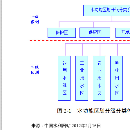
来源：中国水利网站 2012年2月16日