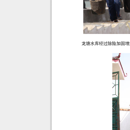
龙塘水库经过除险加固增