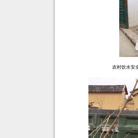
农村饮水安