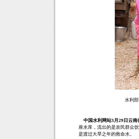
水利部
中国水利网站3月29日云南
座水库，流出的是农民群众饮
是渡过大旱之年的救命水。