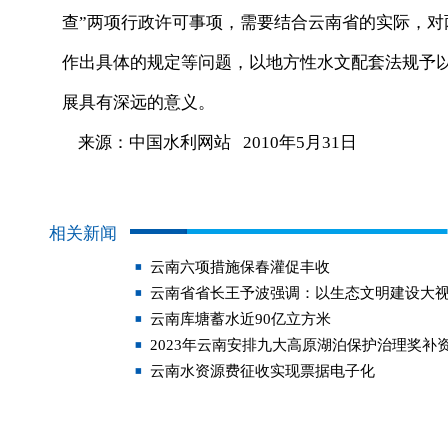
查”两项行政许可事项，需要结合云南省的实际，
作出具体的规定等问题，以地方性水文配套法规予
展具有深远的意义。
来源：中国水利网站 2010年5月31日
相关新闻
云南六项措施保春灌促丰收
云南省省长王予波强调：以生态文明建设大视
云南库塘蓄水近90亿立方米
2023年云南安排九大高原湖泊保护治理奖补资
云南水资源费征收实现票据电子化