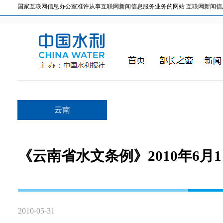
国家互联网信息办公室准许从事互联网新闻信息服务业务的网站 互联网新闻信息服务许
云南
《云南省水文条例》2010年6月
2010-05-31