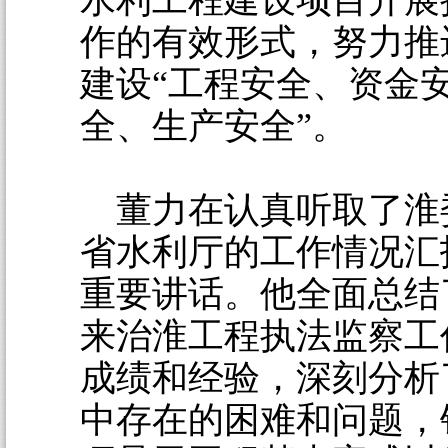
水利工程建设项目开展
作的有效形式，努力推
建设“工程安全、资金
全、生产安全”。
董力在认真听取了淮
省水利厅的工作情况汇
重要讲话。他全面总结
来治淮工程执法监察工
成绩和经验，深刻分析
中存在的困难和问题，