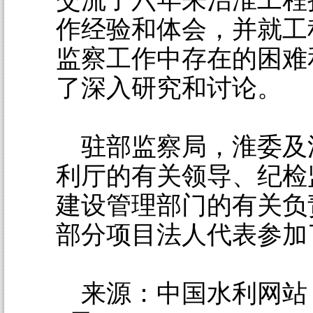
交流了六年来治淮工程
作经验和体会，并就工
监察工作中存在的困难
了深入研究和讨论。
驻部监察局，淮委及
利厅的有关领导、纪检
建设管理部门的有关负
部分项目法人代表参加
来源：中国水利网站 2