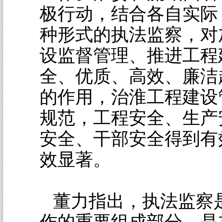
极行动，结合各自实际
种形式的执法监察，对
设监督管理、推进工程
全、优质、高效、廉洁
的作用，治淮工程建设
规范，工程安全、生产
安全、干部安全得到有
效显著。
董力指出，执法监察