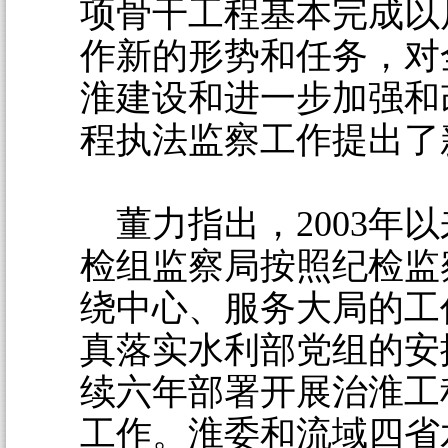
项骨干工程基本完成以
作新的形势和任务，对
淮建设和进一步加强和
程执法监察工作提出了
董力指出，2003年
检组监察局按照纪检监
绕中心、服务大局的工
真落实水利部党组的安
续六年部署开展治淮工
工作。淮委和流域四省