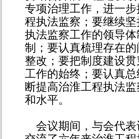
专项治理工作，进一步
程执法监察；要继续坚
执法监察工作的领导体
制；要认真梳理存在的
整改；要把制度建设贯
工作的始终；要认真总
断提高治淮工程执法监
和水平。
会议期间，与会代表