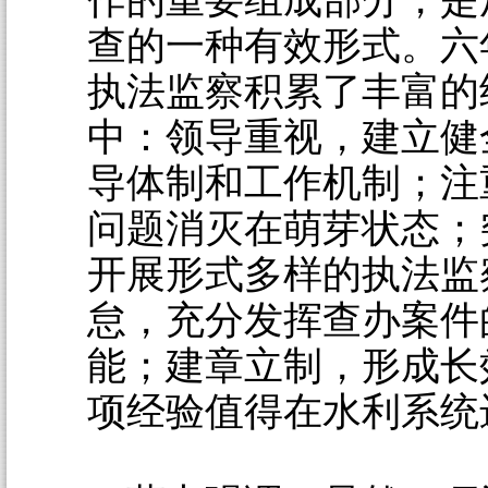
作的重要组成部分，是
查的一种有效形式。六
执法监察积累了丰富的
中：领导重视，建立健
导体制和工作机制；注
问题消灭在萌芽状态；
开展形式多样的执法监
怠，充分发挥查办案件
能；建章立制，形成长
项经验值得在水利系统