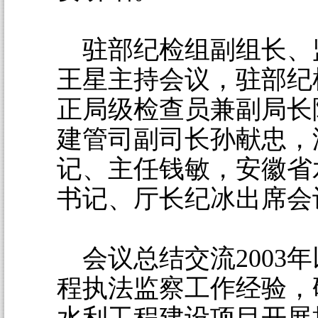
驻部纪检组副组长、
王星主持会议，驻部纪
正局级检查员兼副局长
建管司副司长孙献忠，
记、主任钱敏，安徽省
书记、厅长纪冰出席会
会议总结交流2003
程执法监察工作经验，