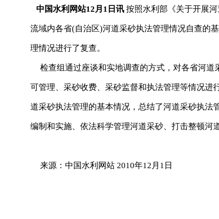
中国水利网站12月1日讯
按照水利部《关于开展河
流域内各省(自治区)河道采砂执法管理情况自查的
理情况进行了复查。
检查组通过座谈和实地调查的方式，对各省河道采
可管理、采砂收费、采砂监督和执法管理等情况进
道采砂执法管理的基本情况，总结了河道采砂执法
编制和实施、依法科学管理河道采砂、打击整顿河
来源：中国水利网站 2010年12月1日