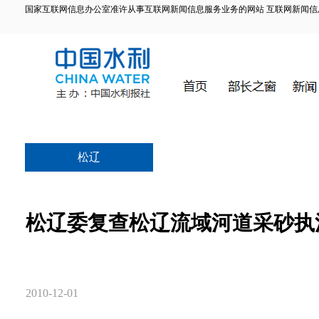
国家互联网信息办公室准许从事互联网新闻信息服务业务的网站 互联网新闻信息服务许
松辽
松辽委复查松辽流域河道采砂执
2010-12-01