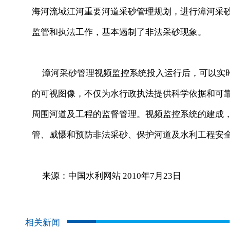
海河流域江河重要河道采砂管理规划，进行漳河采
监管和执法工作，基本遏制了非法采砂现象。
漳河采砂管理视频监控系统投入运行后，可以实时
的可视图像，不仅为水行政执法提供科学依据和可
周围河道及工程的监督管理。视频监控系统的建成
管、威慑和预防非法采砂、保护河道及水利工程安
来源：中国水利网站 2010年7月23日
相关新闻