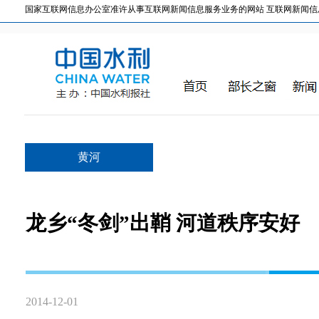
国家互联网信息办公室准许从事互联网新闻信息服务业务的网站 互联网新闻信息服务许
黄河
龙乡“冬剑”出鞘 河道秩序安好
2014-12-01