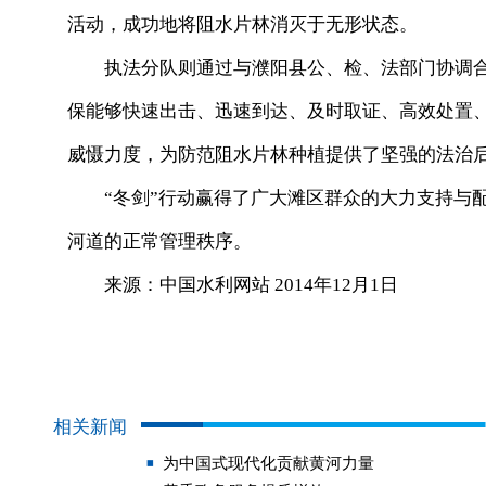
活动，成功地将阻水片林消灭于无形状态。
执法分队则通过与濮阳县公、检、法部门协调合
保能够快速出击、迅速到达、及时取证、高效处置
威慑力度，为防范阻水片林种植提供了坚强的法治
“冬剑”行动赢得了广大滩区群众的大力支持与配
河道的正常管理秩序。
来源：中国水利网站 2014年12月1日
相关新闻
为中国式现代化贡献黄河力量