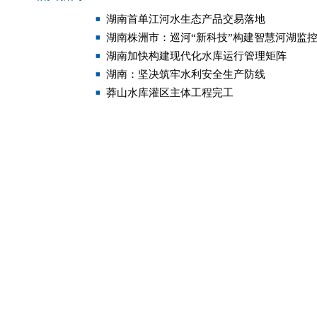
湖南首单江河水生态产品交易落地
湖南株洲市：巡河“新科技”构建智慧河湖监
湖南加快构建现代化水库运行管理矩阵
湖南：坚决筑牢水利安全生产防线
莽山水库灌区主体工程完工