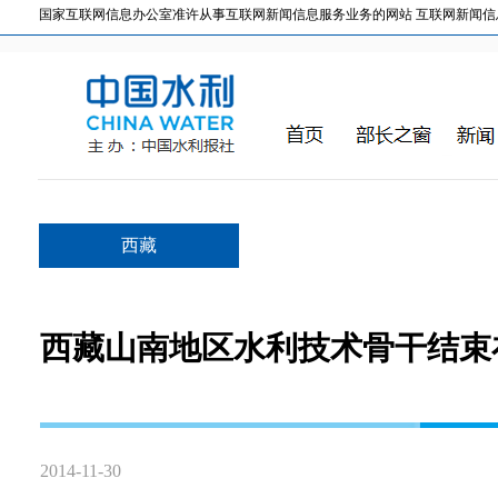
国家互联网信息办公室准许从事互联网新闻信息服务业务的网站 互联网新闻信息服务许
西藏
西藏山南地区水利技术骨干结束
2014-11-30