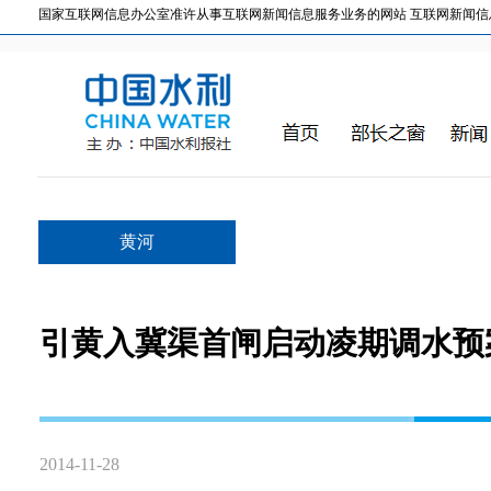
国家互联网信息办公室准许从事互联网新闻信息服务业务的网站 互联网新闻信息服务许
黄河
引黄入冀渠首闸启动凌期调水预
2014-11-28