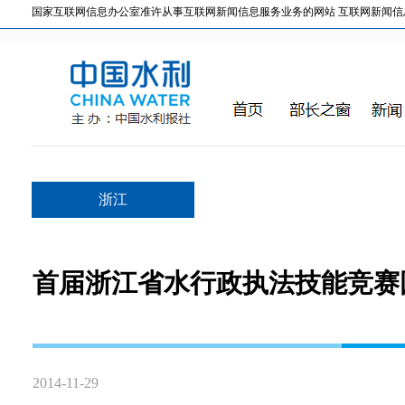
国家互联网信息办公室准许从事互联网新闻信息服务业务的网站 互联网新闻信息服务许
浙江
首届浙江省水行政执法技能竞赛
2014-11-29