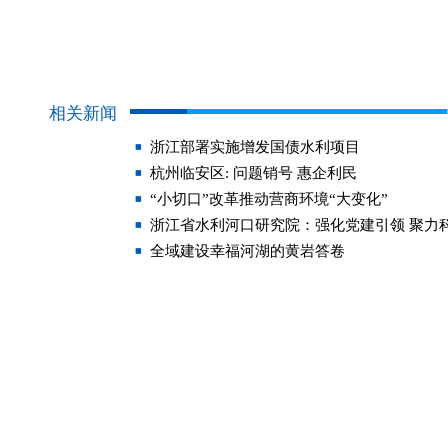
相关新闻
浙江部署实施增发国债水利项目
杭州临安区: 问题销号 惠企利民
“小切口”改革推动营商环境“大变化”
浙江省水利河口研究院：强化党建引领 聚力
全域建设幸福河湖的黄岩答卷