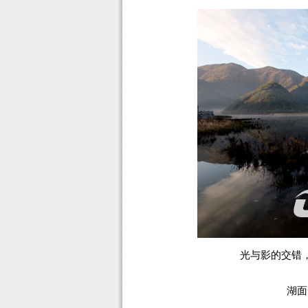
光与影的交错
湖面