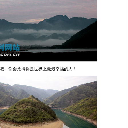
吧，你会觉得你是世界上最最幸福的人！