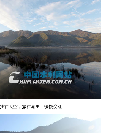
挂在天空，撒在湖里，慢慢变红