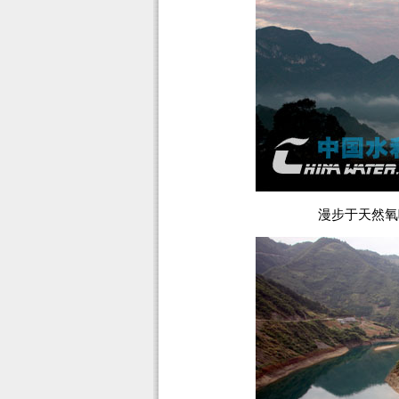
漫步于天然氧