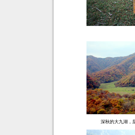
深秋的大九湖，