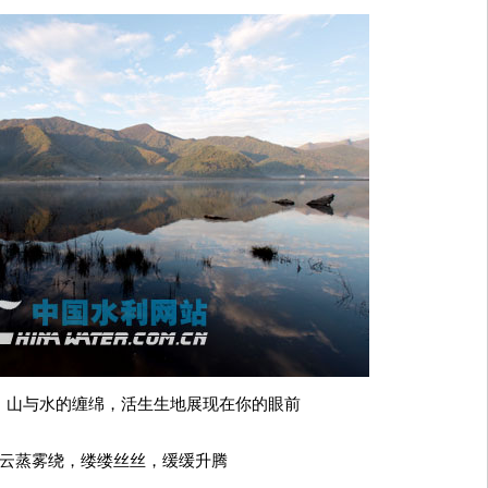
，山与水的缠绵，活生生地展现在你的眼前
云蒸雾绕，缕缕丝丝，缓缓升腾