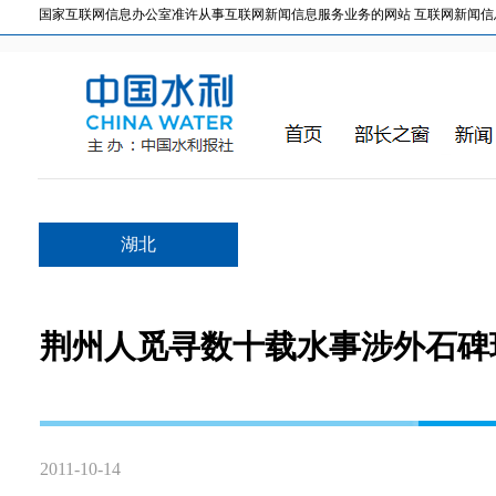
国家互联网信息办公室准许从事互联网新闻信息服务业务的网站 互联网新闻信息服务许
湖北
荆州人觅寻数十载水事涉外石碑
2011-10-14