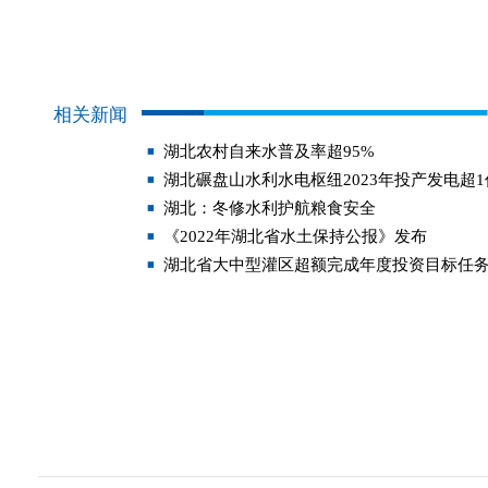
相关新闻
湖北农村自来水普及率超95%
湖北碾盘山水利水电枢纽2023年投产发电超
湖北：冬修水利护航粮食安全
《2022年湖北省水土保持公报》发布
湖北省大中型灌区超额完成年度投资目标任