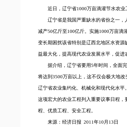
近日，辽宁省1000万亩滴灌节水农业
辽宁省是我国严重缺水的省份之一，人
减产50亿斤至100亿斤。实施1000万
变长期困扰该省特别是辽西北地区水资源
益最大化，提高现代农业发展水平，促进
据介绍，辽宁省要用5年时间，全面完成
将达到3500万亩以上，这不仅会极大地
辽宁省农业集约化、机械化和现代化水平
这项宏大的农业工程列入重要议事日程，
程、优质工程、安全工程。
来源：经济日报 2011年10月13日