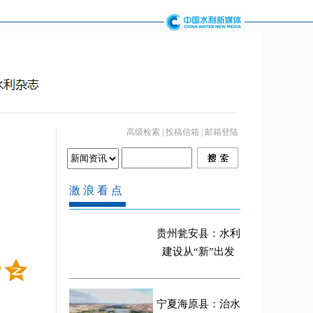
高级检索
|
投稿信箱
|
邮箱登陆