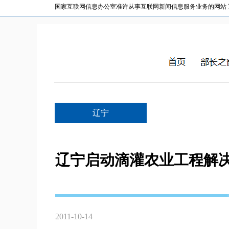
国家互联网信息办公室准许从事互联网新闻信息服务业务的网站 互联网
辽宁
辽宁启动滴灌农业工程解
2011-10-14