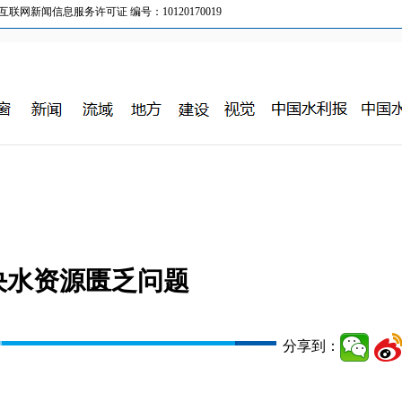
新闻信息服务许可证 编号：10120170019
决水资源匮乏问题
分享到：