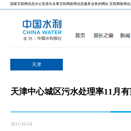
国家互联网信息办公室准许从事互联网新闻信息服务业务的网站 互联网新闻信息服务许
天津
天津中心城区污水处理率11月有
2011-10-14