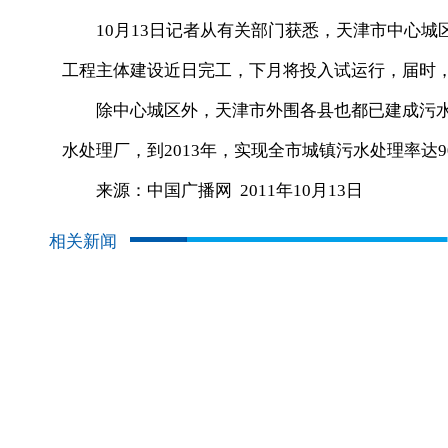
10月13日记者从有关部门获悉，天津市中心城
工程主体建设近日完工，下月将投入试运行，届时，
除中心城区外，天津市外围各县也都已建成污水处理
水处理厂，到2013年，实现全市城镇污水处理率达9
来源：中国广播网 2011年10月13日
相关新闻