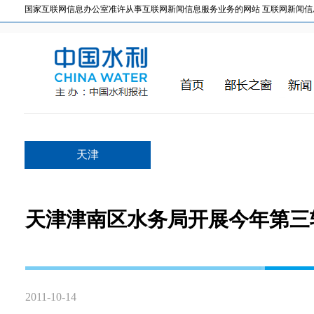
国家互联网信息办公室准许从事互联网新闻信息服务业务的网站 互联网新闻信息服务许
天津
天津津南区水务局开展今年第三
2011-10-14