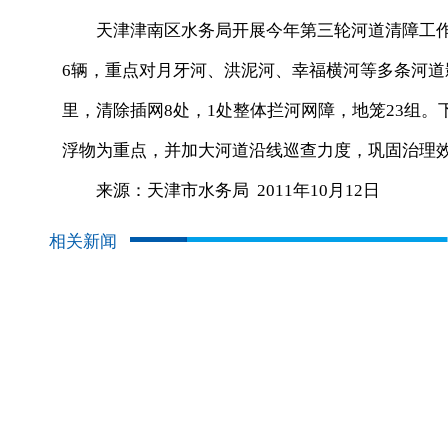
天津津南区水务局开展今年第三轮河道清障工作。
6辆，重点对月牙河、洪泥河、幸福横河等多条河道
里，清除插网8处，1处整体拦河网障，地笼23组
浮物为重点，并加大河道沿线巡查力度，巩固治理
来源：天津市水务局 2011年10月12日
相关新闻