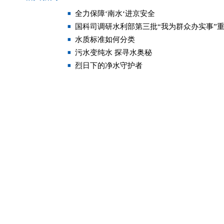
全力保障‘南水‘进京安全
国科司调研水利部第三批“我为群众办实事”
水质标准如何分类
污水变纯水 探寻水奥秘
烈日下的净水守护者