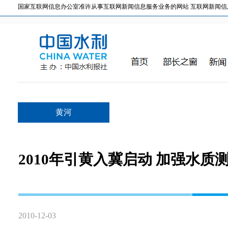
国家互联网信息办公室准许从事互联网新闻信息服务业务的网站 互联网新闻信息服务许
黄河
2010年引黄入冀启动 加强水质
2010-12-03