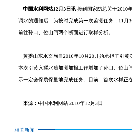
中国水利网站12月3日讯
接到国家防总关于2010年
调水的通知后，为按时完成第一次监测任务，11月
前往孙口、位山闸两个断面进行取样分析。
黄委山东水文局自2010年10月20开始承担了引
本次引黄入冀水质加测加报工作增加了孙口、位山
示一定会保质保量地完成任务。目前，首次水样正
来源：中国水利网站 2010年12月3日
相关新闻