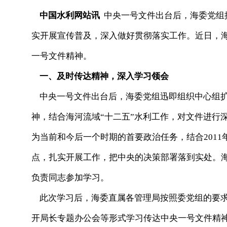
中国水利网站讯
中央一号文件出台后，海委党组
实开展宣传普及，深入做好贯彻落实工作。近日，海
一号文件精神。
一、及时传达精神，深入学习领会
中央一号文件出台后，海委党组迅即组织中心组扩
神，结合海河流域“十二五”水利工作，对文件进行
为当前和今后一个时期的首要政治任务，结合201
点，扎实开展工作，把中央的决策部署落到实处。
负责同志参加学习。
此次学习后，海委直属各管理局按照委党组的要求
开局长专题办公会等形式学习传达中央一号文件精