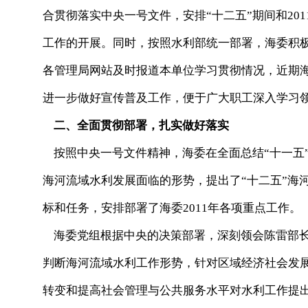
合贯彻落实中央一号文件，安排“十二五”期间和20
工作的开展。同时，按照水利部统一部署，海委积
各管理局网站及时报道本单位学习贯彻情况，近期
进一步做好宣传普及工作，便于广大职工深入学习
二、全面贯彻部署，扎实做好落实
按照中央一号文件精神，海委在全面总结“十一五
海河流域水利发展面临的形势，提出了“十二五”海
标和任务，安排部署了海委2011年各项重点工作。
海委党组根据中央的决策部署，深刻领会陈雷部长
判断海河流域水利工作形势，针对区域经济社会发
转变和提高社会管理与公共服务水平对水利工作提出