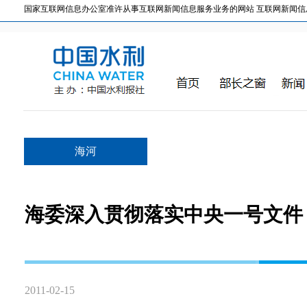
国家互联网信息办公室准许从事互联网新闻信息服务业务的网站 互联网新闻信息服务许
海河
海委深入贯彻落实中央一号文件
2011-02-15