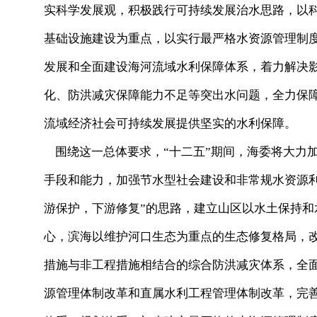
实科学发展观，积极践行可持续发展治水思路，以
基础设施建设为重点，以实行最严格水资源管理制
发展和全面建设海河流域水利保障体系，着力解决
化、防洪减灾保障能力不足等突出水问题，全力保
流域经济社会可持续发展提供坚实的水利保障。
围绕这一总体要求，“十二五”期间，海委将大力
手段和能力，加强节水型社会建设和非常规水资源
游保护，下游修复”的思路，建立山区以水土保持
心，滨海以维护河口生态为重点的生态修复格局，
措施与非工程措施相结合的综合防洪减灾体系，全
源管理体制改革和直属水利工程管理体制改革，完