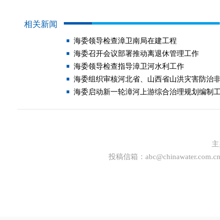
相关新闻
海委领导检查漳卫南局在建工程
海委召开会议部署推动离退休管理工作
海委领导检查指导漳卫河水利工作
海委组织审核河北省、山西省山洪灾害防治非
海委启动新一轮漳河上游综合治理规划编制
主
投稿信箱：
abc@chinawater.com.c