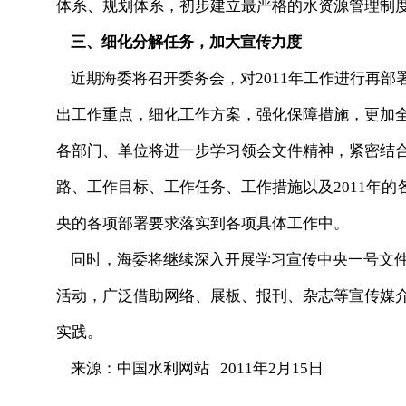
体系、规划体系，初步建立最严格的水资源管理制
三、细化分解任务，加大宣传力度
近期海委将召开委务会，对2011年工作进行再
出工作重点，细化工作方案，强化保障措施，更加
各部门、单位将进一步学习领会文件精神，紧密结合
路、工作目标、工作任务、工作措施以及2011年
央的各项部署要求落实到各项具体工作中。
同时，海委将继续深入开展学习宣传中央一号文件
活动，广泛借助网络、展板、报刊、杂志等宣传媒
实践。
来源：中国水利网站 2011年2月15日