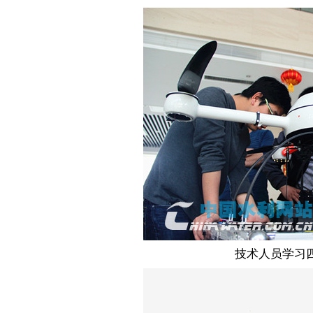
技术人员学习