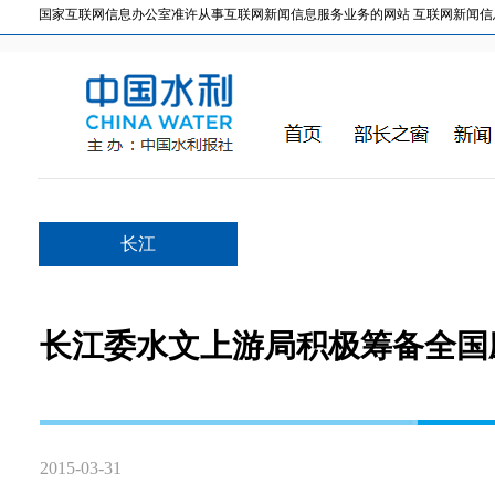
国家互联网信息办公室准许从事互联网新闻信息服务业务的网站 互联网新闻信息服务许
长江
长江委水文上游局积极筹备全国
2015-03-31