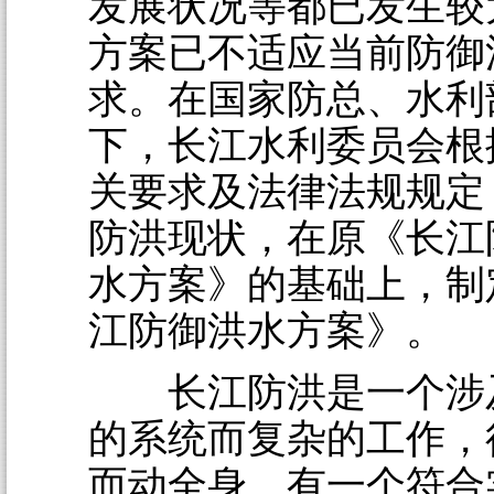
发展状况等都已发生较
方案已不适应当前防御
求。在国家防总、水利
下，长江水利委员会根
关要求及法律法规规定
防洪现状，在原《长江
水方案》的基础上，制
江防御洪水方案》。
长江防洪是一个涉
的系统而复杂的工作，
而动全身。有一个符合