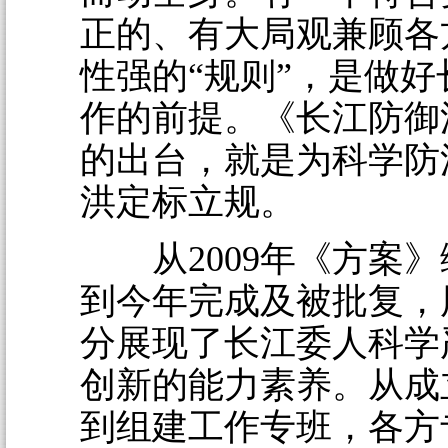
正的、有大局观兼顾各
性强的“规则”，是做
作的前提。《长江防御
的出台，就是为科学防
洪定标立规。
从2009年《方案》
到今年完成及被批复，
分展现了长江委人科学
创新的能力素养。从成
到组建工作专班，各方