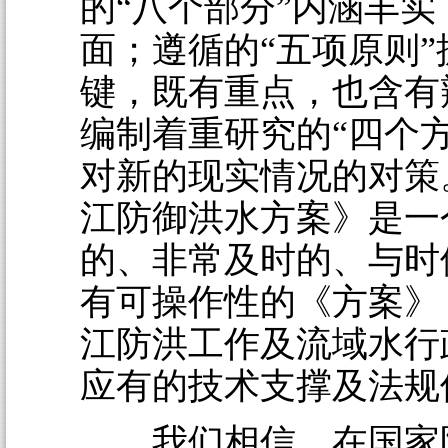
的“八个部分”内涵丰实
面；遵循的“五项原则”
键，既有重点，也含有
编制着重研究的“四个
对新的现实情况的对策
江防御洪水方案》是一
的、非常及时的、与时
有可操作性的《方案》
江防洪工作及流域水行
应有的技术支撑及法规
我们相信，在国家