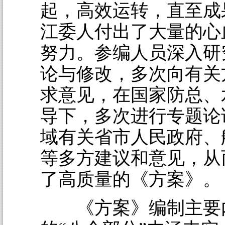
起，高效运转，直至成
江委人付出了大量的心
努力。参编人员深入研
论与修改，多次向有关
求意见，在国家防总、
导下，多次进行专题论
域有关省市人民政府、
等多方建议和意见，从
了高质量的《方案》。
《方案》编制主要