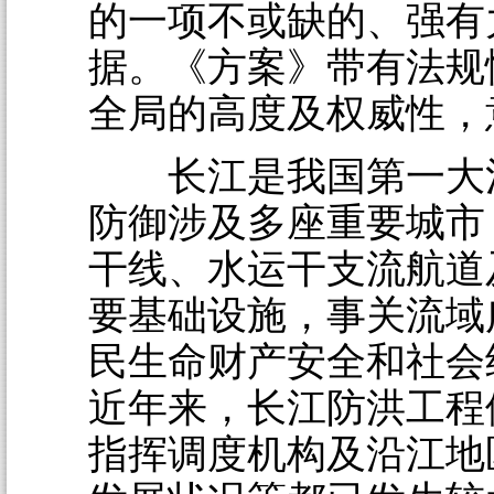
的一项不或缺的、强有
据。《方案》带有法规
全局的高度及权威性，
长江是我国第一大
防御涉及多座重要城市
干线、水运干支流航道
要基础设施，事关流域
民生命财产安全和社会
近年来，长江防洪工程
指挥调度机构及沿江地