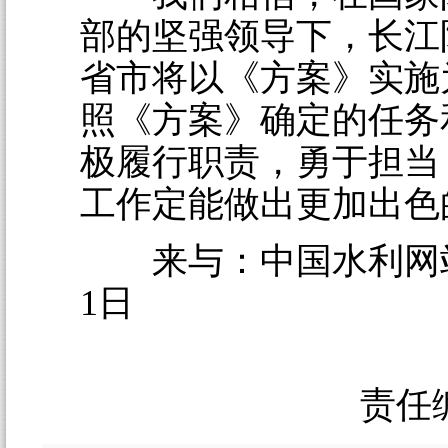
部的坚强领导下，长江
省市将以《方案》实施
照《方案》确定的任务
极履行职责，勇于担当
工作定能做出更加出色
来与：中国水利网站 2
1日
责任