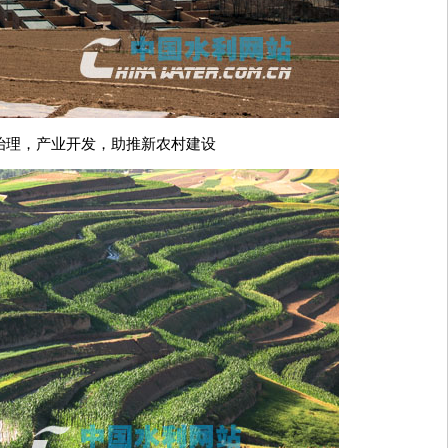
治理，产业开发，助推新农村建设