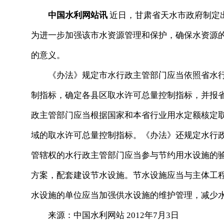
中国水利网站讯
近日，甘肃省天水市政府制定
为进一步加强该市水资源管理和保护，确保水资源
的意义。
《办法》规定市水行政主管部门应当依照省水行
制指标，确定各县区取水许可总量控制指标，并报
政主管部门应当根据国家和本省行业用水定额核定
域的取水许可总量控制指标。《办法》还规定水行
管辖权的水行政主管部门应当参与节约用水设施的
方案，配套建设节水设施。节水设施应当与主体工
水设施的单位应当加强供水设施的维护管理，减少
来源：中国水利网站 2012年7月3日