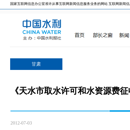
国家互联网信息办公室准许从事互联网新闻信息服务业务的网站 互联网新闻信息服务许
甘肃
《天水市取水许可和水资源费征
2012-07-03