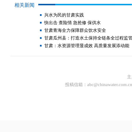
相关新闻
兴水为民的甘肃实践
快出击 查险情 急抢修 保供水
甘肃青海全力保障群众饮水安全
甘肃瓜州县：打造水土保持全链条全过程监
甘肃：水资源管理显成效 高质量发展添动能
主
投稿信箱：
abc@chinawater.com.c