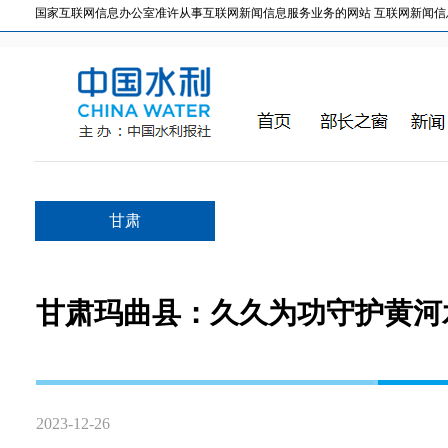
国家互联网信息办公室准许从事互联网新闻信息服务业务的网站 互联网新闻信息服务许
甘肃
甘肃玛曲县：久久为功守护黄河
2023-12-26