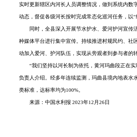
实时更新辖区内河长人员调整情况，做到系统内数字
动态，督促各级河长按时完成常态化巡河任务，以“
同时，全县深入开展节水护水、爱河护河宣传活
种媒体平台进行集中宣传。持续推进村规民约、社
动加入爱河、护河队伍，实现从旁观者到参与者的
“我们坚持以河长制为依托，黄河玛曲段正在实现
负责人介绍。经多年连续监测，玛曲县境内地表水水
类标准，达标率均为100%。
来源：中国水利报 2023年12月26日