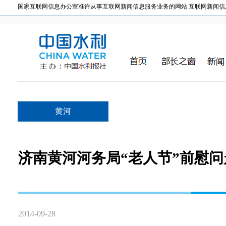
国家互联网信息办公室准许从事互联网新闻信息服务业务的网站 互联网新闻信息服务许
黄河
济南黄河河务局“老人节”前慰
2014-09-28