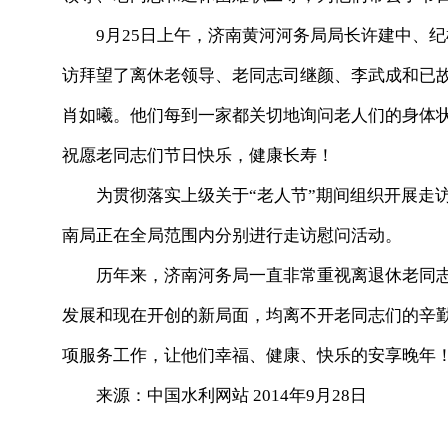
9月25日上午，济南黄河河务局局长许建中、纪
访拜望了离休老领导、老同志司继颜、李武成和已
肖如曦。他们每到一家都关切地询问老人们的身体
祝愿老同志们节日快乐，健康长寿！
为贯彻落实上级关于“老人节”期间组织开展走访
南局正在全局范围内分别进行走访慰问活动。
历年来，济南河务局一直非常重视离退休老同志
发展和现在开创的新局面，均离不开老同志们的辛
项服务工作，让他们幸福、健康、快乐的安享晚年
来源：中国水利网站 2014年9月28日