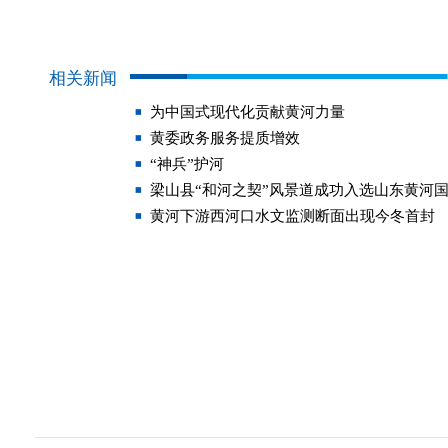
相关新闻
为中国式现代化贡献黄河力量
黄委政务服务提质增效
“神兵”护河
梁山县“和河之契”风景道成功入选山东黄河
黄河下游西河口水文监测断面出现今冬首封