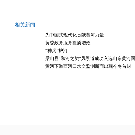
相关新闻
为中国式现代化贡献黄河力量
黄委政务服务提质增效
“神兵”护河
梁山县“和河之契”风景道成功入选山东黄河
黄河下游西河口水文监测断面出现今冬首封