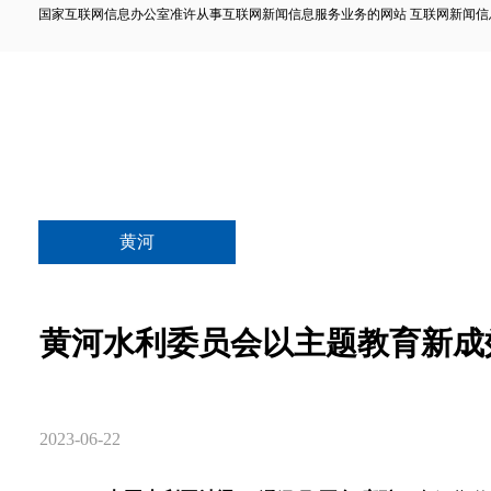
国家互联网信息办公室准许从事互联网新闻信息服务业务的网站 互联网新闻信息服务许
黄河
黄河水利委员会以主题教育新成
2023-06-22