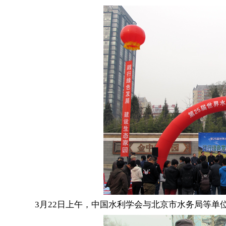
3月22日上午，中国水利学会与北京市水务局等单位