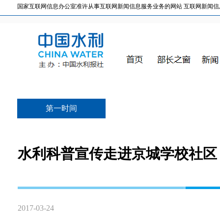
国家互联网信息办公室准许从事互联网新闻信息服务业务的网站 互联网新闻信息服务许
第一时间
水利科普宣传走进京城学校社区
2017-03-24