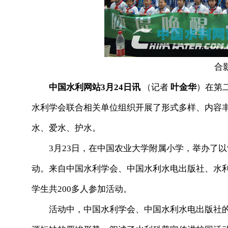
合
中国水利网站3月24日讯
（记者
叶金华
）在第
水利学会联合相关单位组织开展了形式多样、内容
水、爱水、护水。
3月23日，在中国农业大学附属小学，举办了以“
动。来自中国水利学会、中国水利水电出版社、水
学生共200多人参加活动。
活动中，中国水利学会、中国水利水电出版社的