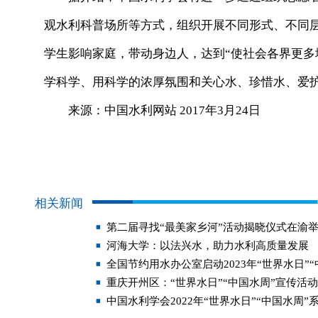
观水利科普场所等方式，组织开展不同形式、不同
学生影响家庭，带动身边人，达到“使社会各界更
学科学、用科学的浓厚氛围和关心水、珍惜水、爱护
来源：中国水利网站 2017年3月24日
相关新闻
第二届寻找“最美家乡河”活动揭晓仪式在渝
河海大学：以法兴水，助力水利高质量发展
全国节约用水办公室启动2023年“世界水日”
重庆开州区：“世界水日”“中国水周”宣传活
中国水利学会2022年“世界水日”“中国水周