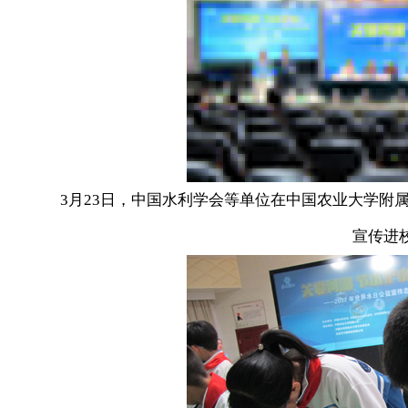
3月23日，中国水利学会等单位在中国农业大学附属
宣传进