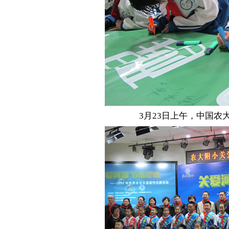
3月23日上午，中国农