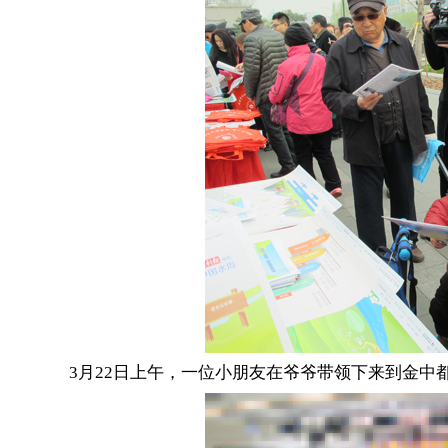
3月22日上午，一位小朋友在爷爷带领下来到金中都