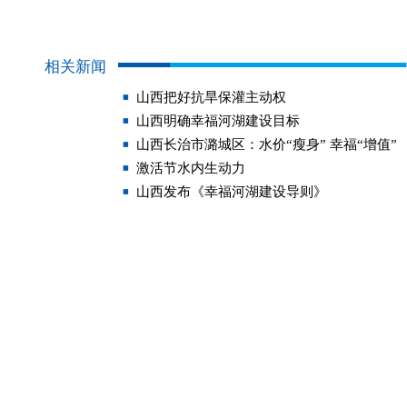
相关新闻
山西把好抗旱保灌主动权
山西明确幸福河湖建设目标
山西长治市潞城区：水价“瘦身” 幸福“增值”
激活节水内生动力
山西发布《幸福河湖建设导则》