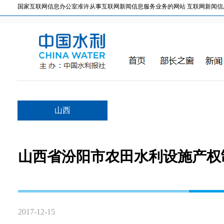
国家互联网信息办公室准许从事互联网新闻信息服务业务的网站 互联网新闻信息服务许
山西
山西省汾阳市农田水利设施产权
2017-12-15