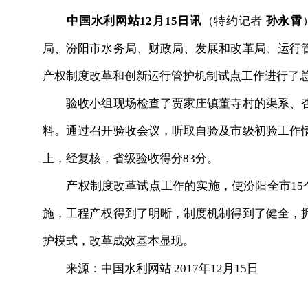
中国水利网站12月15日讯
（特约记者
孙永霄
局、汾阳市水务局、财政局、发展和改革局、运行
产权制度改革和创新运行管护机制试点工作进行了
验收小组现场检查了贾家庄镇董寺村的渠系、杏
料。通过召开验收会议，听取自验及市级初验工作
上，经复核，省级验收得分83分。
产权制度改革试点工作的实施，使汾阳全市15个乡
施，工程产权得到了明晰，制度机制得到了健全，
护模式，改革成效基本显现。
来源：中国水利网站 2017年12月15日