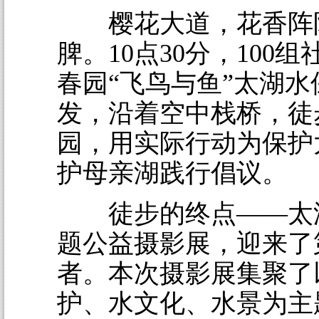
樱花大道，花香阵
脾。10点30分，100
春园“飞鸟与鱼”太湖
发，沿着空中栈桥，徒
园，用实际行动为保护
护母亲湖践行倡议。
徒步的终点——太
题公益摄影展，迎来了
者。本次摄影展集聚了
护、水文化、水景为主