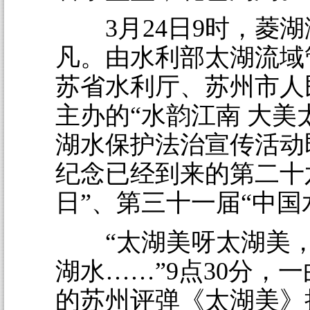
3月24日9时，菱湖
凡。由水利部太湖流域
苏省水利厅、苏州市人
主办的“水韵江南 大美太
湖水保护法治宣传活动
纪念已经到来的第二十
日”、第三十一届“中国
“太湖美呀太湖美，
湖水……”9点30分，
的苏州评弹《太湖美》