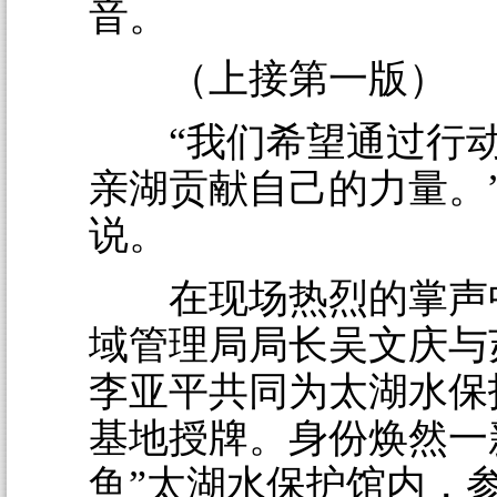
音。
（上接第一版）
“我们希望通过行动
亲湖贡献自己的力量。
说。
在现场热烈的掌声
域管理局局长吴文庆与
李亚平共同为太湖水保
基地授牌。身份焕然一
鱼”太湖水保护馆内，