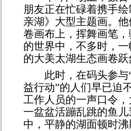
朋友正在忙碌着携手绘
亲湖》大型主题画。他
卷画布上，挥舞画笔，
的世界中，不多时，一
的大美太湖生态画卷跃
此时，在码头参与“
益行动”的人们早已迫
工作人员的一声口令，
一盆盆活蹦乱跳的鱼儿
中，平静的湖面顿时沸