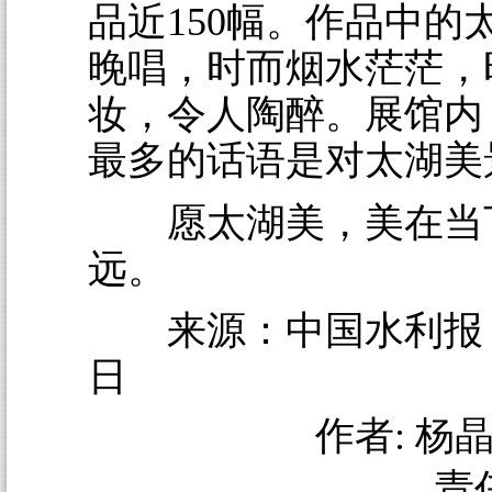
品近150幅。作品中的
晚唱，时而烟水茫茫，
妆，令人陶醉。展馆内
最多的话语是对太湖美
愿太湖美，美在当
远。
来源：中国水利报 20
日
作者:
杨晶
责