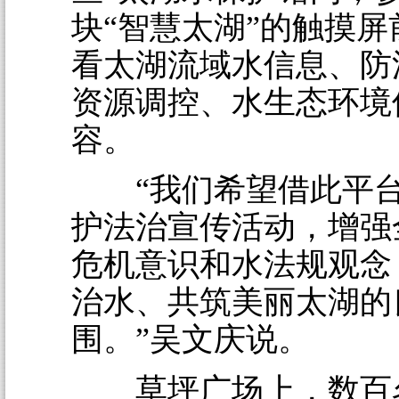
块“智慧太湖”的触摸
看太湖流域水信息、防
资源调控、水生态环境
容。
“我们希望借此平台
护法治宣传活动，增强
危机意识和水法规观念
治水、共筑美丽太湖的
围。”吴文庆说。
草坪广场上，数百