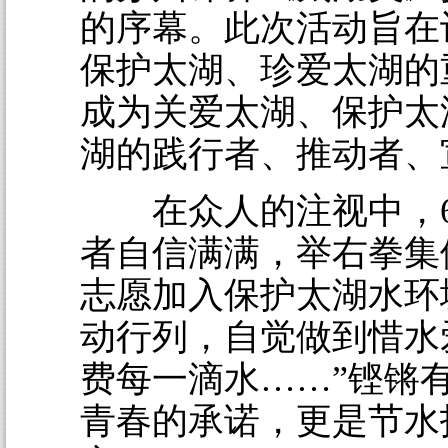
的序幕。此次活动旨在
保护太湖、珍爱太湖的
成为关爱太湖、保护太
湖的践行者、推动者、
在众人的注视中，6
者自信满满，举右拳集
志愿加入保护太湖水环
动行列，自觉做到惜水
费每一滴水……”铿锵
青春的承诺，更是节水