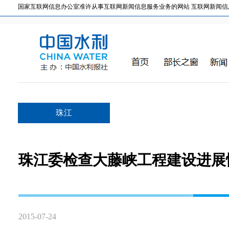
国家互联网信息办公室准许从事互联网新闻信息服务业务的网站 互联网新闻信息服务许
珠江
珠江委检查大藤峡工程建设进展
2015-07-24