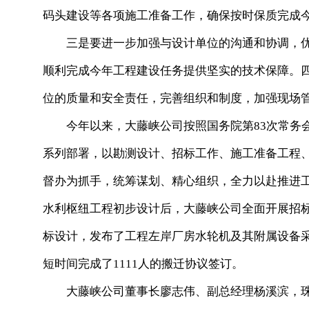
码头建设等各项施工准备工作，确保按时保质完成
三是要进一步加强与设计单位的沟通和协调，优
顺利完成今年工程建设任务提供坚实的技术保障。
位的质量和安全责任，完善组织和制度，加强现场
今年以来，大藤峡公司按照国务院第83次常务会
系列部署，以勘测设计、招标工作、施工准备工程
督办为抓手，统筹谋划、精心组织，全力以赴推进工
水利枢纽工程初步设计后，大藤峡公司全面开展招
标设计，发布了工程左岸厂房水轮机及其附属设备
短时间完成了1111人的搬迁协议签订。
大藤峡公司董事长廖志伟、副总经理杨溪滨，珠