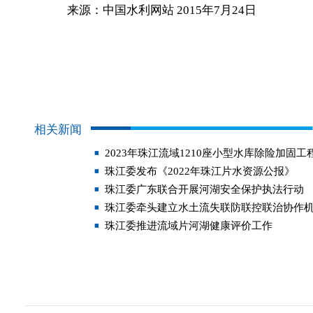
来源：中国水利网站 2015年7月24日
相关新闻
2023年珠江流域1210座小型水库除险加固
珠江委发布《2022年珠江片水资源公报》
珠江委广东联合开展河湖安全保护执法行动
珠江委牵头建立水土流失联防联控联治协作
珠江委推进流域片河湖健康评价工作