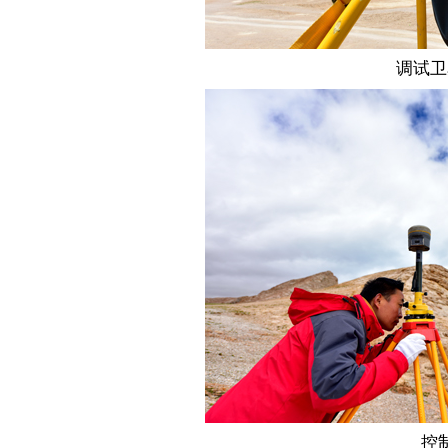
调试卫
控