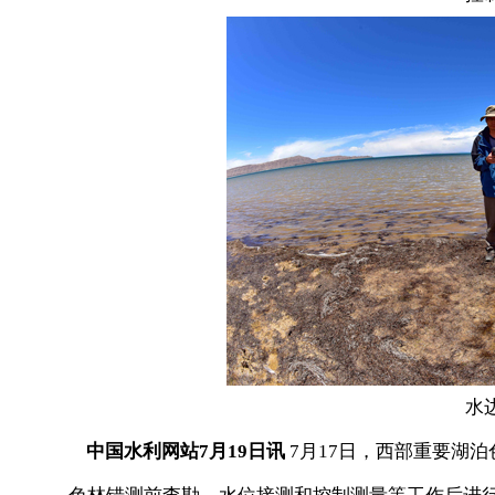
水
中国水利网站7月19日讯
7月17日，西部重要湖