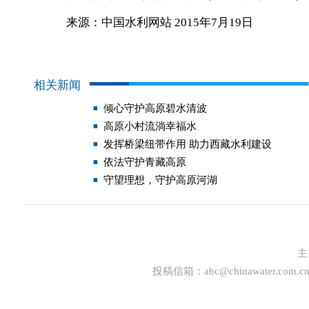
来源：中国水利网站 2015年7月19日
相关新闻
倾心守护高原碧水清波
高原小村流淌幸福水
发挥桥梁纽带作用 助力西藏水利建设
依法守护青藏高原
守望理想，守护高原河湖
主
投稿信箱：
abc@chinawater.com.c