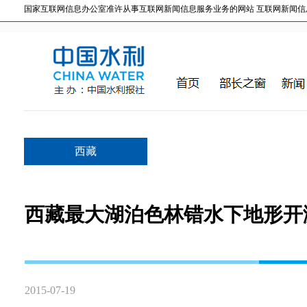
国家互联网信息办公室准许从事互联网新闻信息服务业务的网站 互联网新闻信息服务许
西藏
西藏最大湖泊色林错水下地形开
2015-07-19