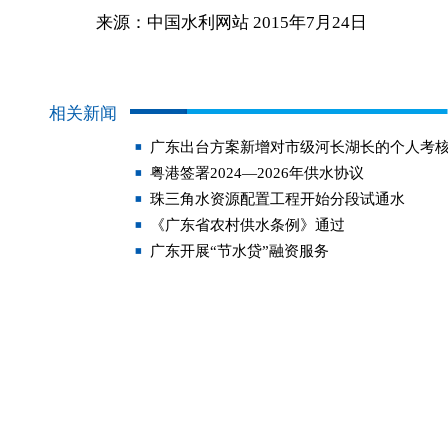
来源：中国水利网站 2015年7月24日
相关新闻
广东出台方案新增对市级河长湖长的个人考
粤港签署2024—2026年供水协议
珠三角水资源配置工程开始分段试通水
《广东省农村供水条例》通过
广东开展“节水贷”融资服务