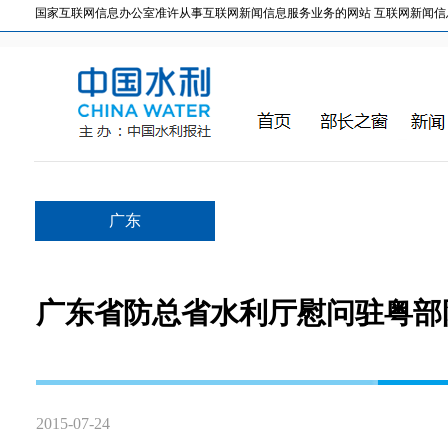
国家互联网信息办公室准许从事互联网新闻信息服务业务的网站 互联网新闻信息服务许
广东
广东省防总省水利厅慰问驻粤部
2015-07-24