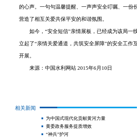
的心声。一句句温馨提醒、一声声安全叮嘱、一份
营造了相互关爱共保平安的和谐氛围。
如今，“安全短信”亲情展板，已经成为该局一线
立起了“亲情关爱通道，共筑安全屏障”的安全工作
开展。
来源：中国水利网站 2015年6月10日
相关新闻
为中国式现代化贡献黄河力量
黄委政务服务提质增效
“神兵”护河