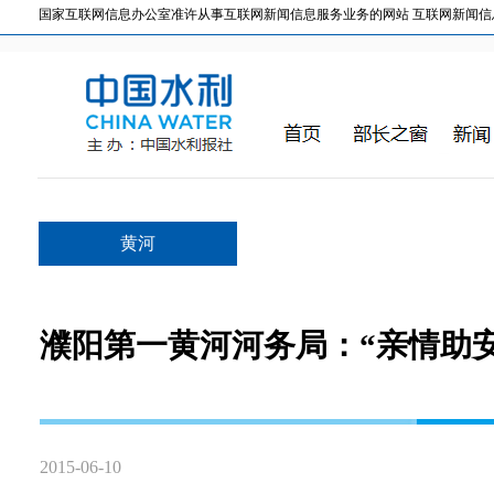
国家互联网信息办公室准许从事互联网新闻信息服务业务的网站 互联网新闻信息服务许
黄河
濮阳第一黄河河务局：“亲情助
2015-06-10