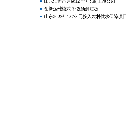
山东淄博市建成12个河长制主题公园
创新运维模式 补强预测短板
山东2023年137亿元投入农村供水保障项目