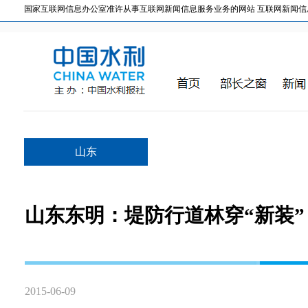
国家互联网信息办公室准许从事互联网新闻信息服务业务的网站 互联网新闻信息服务许
山东
山东东明：堤防行道林穿“新装”
2015-06-09