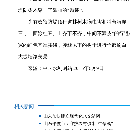
堤防树木穿上了靓丽的“新装”。
为有效预防堤顶行道林树木病虫害和牲畜啃噬，
三，上面涂红圈。上齐下不齐，中间不漏皮”的行道
宽的红色基准腰线，腰线以下的树干进行全部刷白，
大堤增添美景。
来源：中国水利网站 2015年6月9日
相关新闻
山东加快建立现代化水文站网
山东平度市：守护农村供水“生命线”