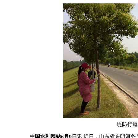
堤防行道
中国水利网站6月9日讯
近日，山东省东明河务