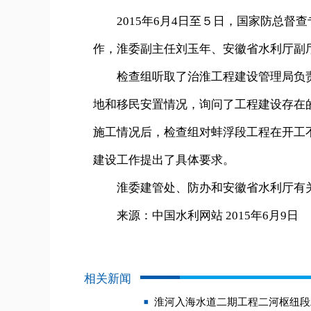
2015年6月4日至５日，国家防总督
作，淮委副主任刘玉年、安徽省水利厅副
检查组听取了治淮工程建设管理局负责
地和移民安置情况，询问了工程建设存在
施工情况后，检查组对蚌浮段工程在开工
建设工作提出了具体要求。
淮委建管处、防办和安徽省水利厅有关
来源：中国水利网站 2015年6月9日
相关新闻
淮河入海水道二期工程二河枢纽段