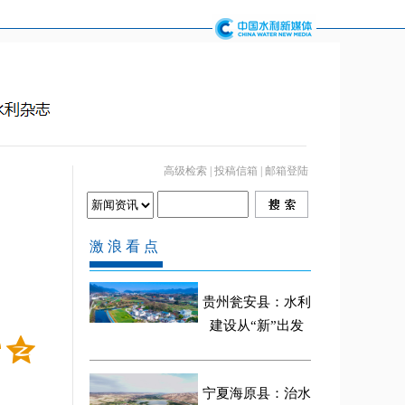
高级检索
|
投稿信箱
|
邮箱登陆