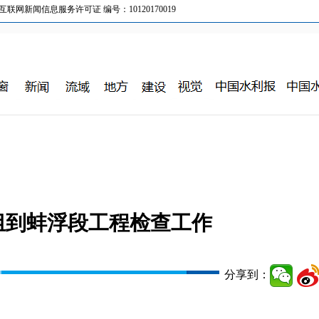
新闻信息服务许可证 编号：10120170019
组到蚌浮段工程检查工作
分享到：