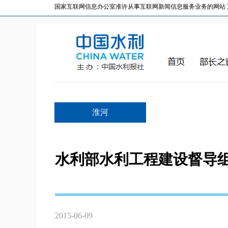
国家互联网信息办公室准许从事互联网新闻信息服务业务的网站 互联网
淮河
水利部水利工程建设督导
2015-06-09