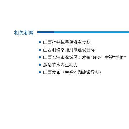
相关新闻
山西把好抗旱保灌主动权
山西明确幸福河湖建设目标
山西长治市潞城区：水价“瘦身” 幸福“增值”
激活节水内生动力
山西发布《幸福河湖建设导则》