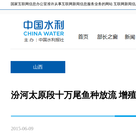
国家互联网信息办公室准许从事互联网新闻信息服务业务的网站 互联网新闻信息服务许
山西
汾河太原段十万尾鱼种放流 增
2015-06-09