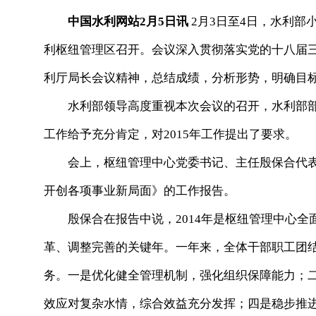
中国水利网站2月5日讯
2月3日至4日，水利部
利枢纽管理区召开。会议深入贯彻落实党的十八届
利厅局长会议精神，总结成绩，分析形势，明确目标
水利部领导高度重视本次会议的召开，水利部部长
工作给予充分肯定，对2015年工作提出了要求。
会上，枢纽管理中心党委书记、主任殷保合代表党
开创各项事业新局面》的工作报告。
殷保合在报告中说，2014年是枢纽管理中心全
革、调整完善的关键年。一年来，全体干部职工团
务。一是优化健全管理机制，强化组织保障能力；
效应对复杂水情，综合效益充分发挥；四是稳步推