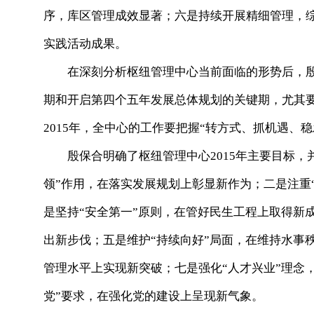
序，库区管理成效显著；六是持续开展精细管理，
实践活动成果。
在深刻分析枢纽管理中心当前面临的形势后，殷
期和开启第四个五年发展总体规划的关键期，尤其
2015年，全中心的工作要把握“转方式、抓机遇、
殷保合明确了枢纽管理中心2015年主要目标，
领”作用，在落实发展规划上彰显新作为；二是注重
是坚持“安全第一”原则，在管好民生工程上取得新
出新步伐；五是维护“持续向好”局面，在维持水事
管理水平上实现新突破；七是强化“人才兴业”理念
党”要求，在强化党的建设上呈现新气象。