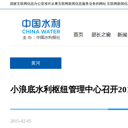
国家互联网信息办公室准许从事互联网新闻信息服务业务的网站 互联网新闻信息服务许
黄河
小浪底水利枢纽管理中心召开20
2015-02-05