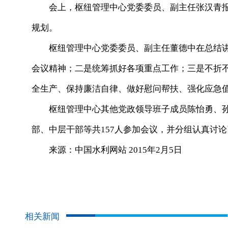
会上，枢纽管理中心党委委员、副主任张汉青报告了
规划。
枢纽管理中心党委委员、副主任董德中在总结讲
会议精神；二是统筹抓好各项重点工作；三是不折
全生产、保持廉洁自律、做好慰问帮扶、强化应急
枢纽管理中心其他党政领导班子成员陈怡勇、孙
部、中层干部等共157人参加会议，并分组认真讨论了
来源：中国水利网站 2015年2月5日
相关新闻