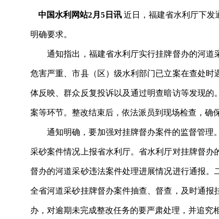
中国水利网站2月5日讯
近日，福建省水利厅下发
明确要求。
通知指出，福建省水利厅实行挂牌督办的河道采
危害严重、市县（区）级水利部门已立案在查处时
体反映、群众反复投诉以及通过明查暗访等发现的
案等环节。整改结束后，依法派员到现场检查，确保
通知明确，要加强对挂牌督办案件的监督管理。一
采砂案件情况上报省水利厅。省水利厅对挂牌督办
督办的河道采砂违法案件处理进展情况进行通报。
全省河道采砂挂牌督办案件抽查、督查，及时通报
办，对逾期未完成整改任务的要严肃处理，并追究