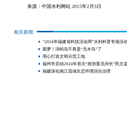
来源：中国水利网站 2015年2月5日
相关新闻
“2024年福建省科技活动周”水利科普专场活
圆梦！浯屿岛不再是“无水岛”了
用心打造文明示范工地
福州市启动2024年首次“政协委员河长”民主
福建深化闽江流域生态环境综合治理