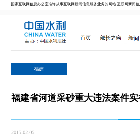
国家互联网信息办公室准许从事互联网新闻信息服务业务的网站 互联网新闻信息服务许
福建
福建省河道采砂重大违法案件实
2015-02-05