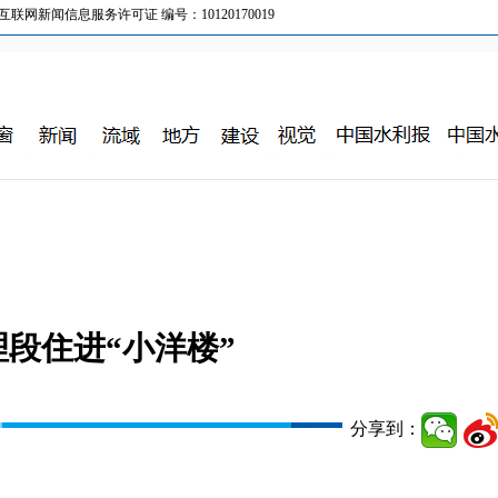
新闻信息服务许可证 编号：10120170019
段住进“小洋楼”
分享到：