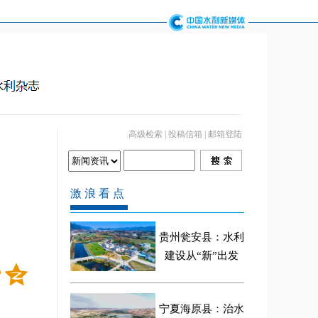
高级检索
|
投稿信箱
|
邮箱登陆