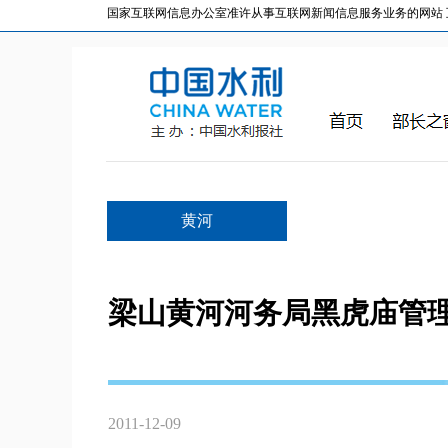
国家互联网信息办公室准许从事互联网新闻信息服务业务的网站 互联网
黄河
梁山黄河河务局黑虎庙管理
2011-12-09