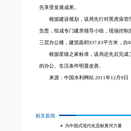
先享受发展成果。
根据建设规划，该局先行对黑虎庙管理
负责，组成专门建房领导小组，现场控制质
三层办公楼，建筑面积937.83平方米，
根据星级之家标准，该局还先后完成了
的办公、生活条件明显改善。
来源：中国水利网站 2011年12月9日
相关新闻
为中国式现代化贡献黄河力量