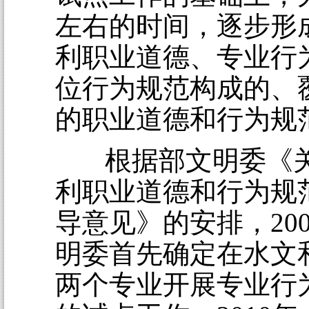
左右的时间，逐步形
利职业道德、专业行
位行为规范构成的、
的职业道德和行为规
根据部文明委《
利职业道德和行为规
导意见》的安排，20
明委首先确定在水文
两个专业开展专业行