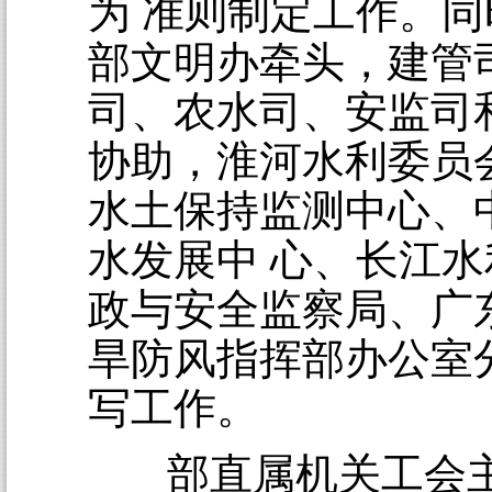
为 准则制定工作。
部文明办牵头，建管
司、农水司、安监司
协助，淮河水利委员
水土保持监测中心、
水发展中 心、长江
政与安全监察局、广
旱防风指挥部办公室
写工作。
部直属机关工会