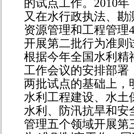
的试点工作。2010
又在水行政执法、勘
资源管理和工程管理
开展第二批行为准则
根据今年全国水利精
工作会议的安排部署
两批试点的基础上，
水利工程建设、水土
水利、防汛抗旱和安
管理五个领域开展第