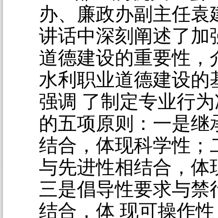
办、廉政办副主任袁
讲话中深刻阐述了加
道德建设的重要性，
水利职业道德建设的
强调 了制定专业行
的五项原则：一是继
结合，体现科学性；
与先进性相结合，体
三是倡导性要求与禁
结合，体 现可操作