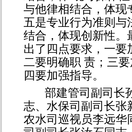
与他律相结合，体现
五是专业行为准则与
结合，体现创新性。
出了四点要求，一要
二要明确职 责；三
四要加强指导。
部建管司副司长
志、水保司副司长张
农水司巡视员李远华