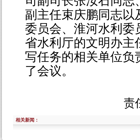
司副司长张汝石同志
副主任束庆鹏同志以
委员会、淮河水利委
省水利厅的文明办主
写任务的相关单位负
了会议。
责
相关新闻：