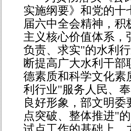
实施纲要》和党的十
届六中全会精神，积
主义核心价值体系，
负责、求实"的水利
断提高广大水利干部
德素质和科学文化素
利行业"服务人民、奉
良好形象，部文明委
点突破、整体推进"
试点工作的基础上，力