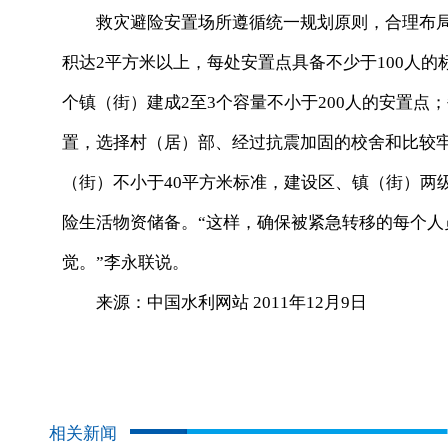
救灾避险安置场所遵循统一规划原则，合理布局
积达2平方米以上，每处安置点具备不少于100人的
个镇（街）建成2至3个容量不小于200人的安置点
置，选择村（居）部、经过抗震加固的校舍和比较牢
（街）不小于40平方米标准，建设区、镇（街）两
险生活物资储备。“这样，确保被紧急转移的每个
觉。”李永联说。
来源：中国水利网站 2011年12月9日
相关新闻