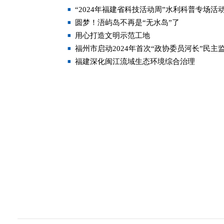
“2024年福建省科技活动周”水利科普专场活
圆梦！浯屿岛不再是“无水岛”了
用心打造文明示范工地
福州市启动2024年首次“政协委员河长”民主
福建深化闽江流域生态环境综合治理