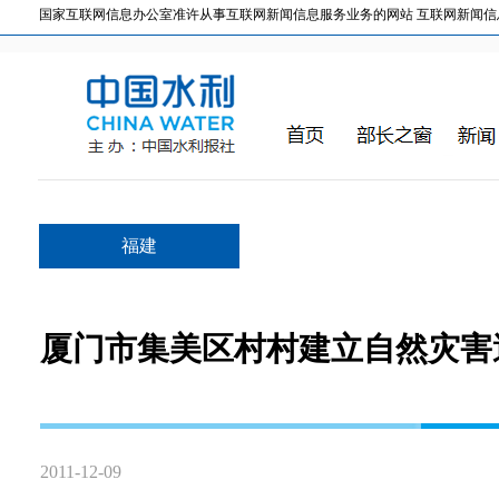
国家互联网信息办公室准许从事互联网新闻信息服务业务的网站 互联网新闻信息服务许
福建
厦门市集美区村村建立自然灾害
2011-12-09