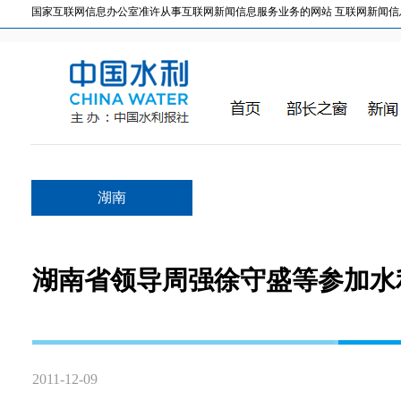
国家互联网信息办公室准许从事互联网新闻信息服务业务的网站 互联网新闻信息服务许
湖南
湖南省领导周强徐守盛等参加水
2011-12-09