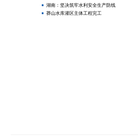
湖南：坚决筑牢水利安全生产防线
莽山水库灌区主体工程完工