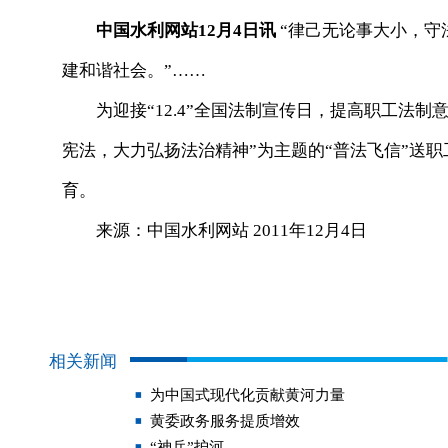
中国水利网站12月4日讯
“律己无论事大小，守
建和谐社会。”……
为迎接“12.4”全国法制宣传日，提高职工法制
宪法，大力弘扬法治精神”为主题的“普法飞信”送
育。
来源：中国水利网站 2011年12月4日
相关新闻
为中国式现代化贡献黄河力量
黄委政务服务提质增效
“神兵”护河