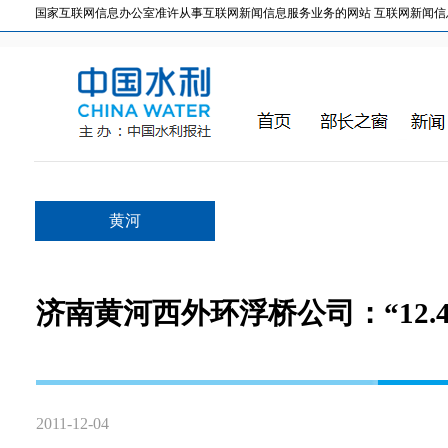
国家互联网信息办公室准许从事互联网新闻信息服务业务的网站 互联网新闻信息服务许
黄河
济南黄河西外环浮桥公司：“12.
2011-12-04