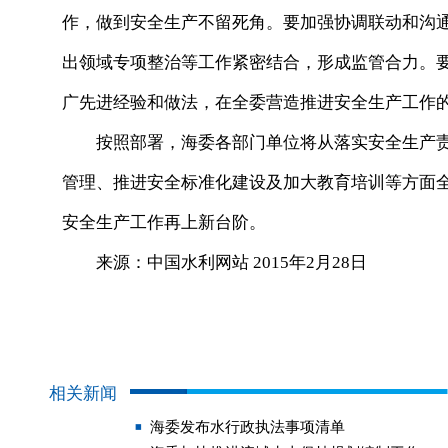
作，做到安全生产不留死角。要加强协调联动和沟
出领域专项整治等工作紧密结合，形成监管合力。
广先进经验和做法，在全委营造推进安全生产工作
按照部署，海委各部门单位将从落实安全生产责
管理、推进安全标准化建设及加大教育培训等方面
安全生产工作再上新台阶。
来源：中国水利网站 2015年2月28日
相关新闻
海委发布水行政执法事项清单