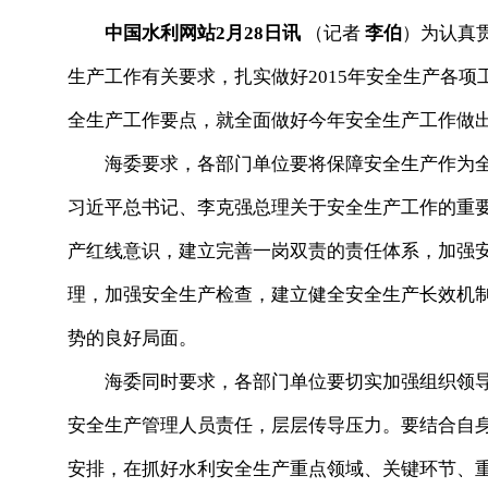
中国水利网站2月28日讯
（记者
李伯
）为认真
生产工作有关要求，扎实做好2015年安全生产各
全生产工作要点，就全面做好今年安全生产工作做
海委要求，各部门单位要将保障安全生产作为全
习近平总书记、李克强总理关于安全生产工作的重
产红线意识，建立完善一岗双责的责任体系，加强
理，加强安全生产检查，建立健全安全生产长效机
势的良好局面。
海委同时要求，各部门单位要切实加强组织领导
安全生产管理人员责任，层层传导压力。要结合自
安排，在抓好水利安全生产重点领域、关键环节、