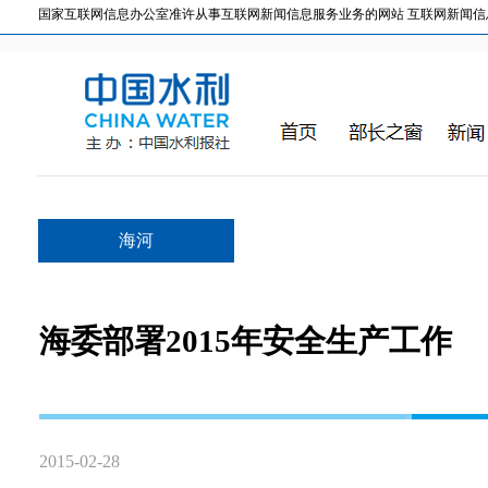
国家互联网信息办公室准许从事互联网新闻信息服务业务的网站 互联网新闻信息服务许
海河
海委部署2015年安全生产工作
2015-02-28